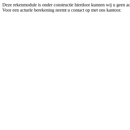
Deze rekenmodule is onder constructie hierdoor kunnen wij u geen ac
Voor een actuele berekening neemt u contact op met ons kantoor.