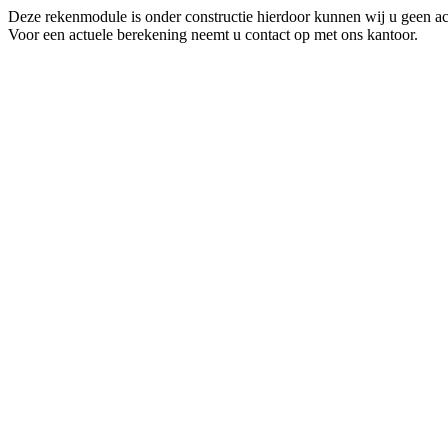
Deze rekenmodule is onder constructie hierdoor kunnen wij u geen ac
Voor een actuele berekening neemt u contact op met ons kantoor.