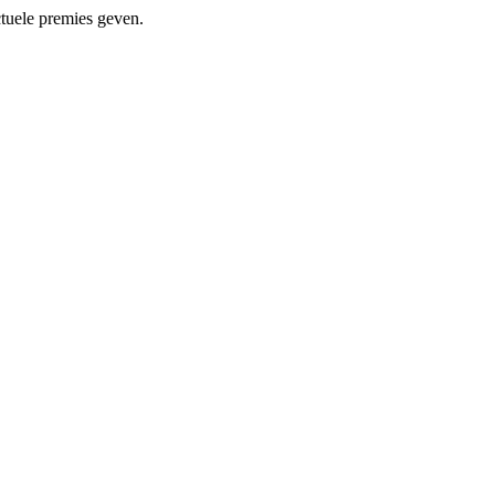
tuele premies geven.