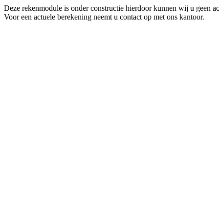
Deze rekenmodule is onder constructie hierdoor kunnen wij u geen ac
Voor een actuele berekening neemt u contact op met ons kantoor.