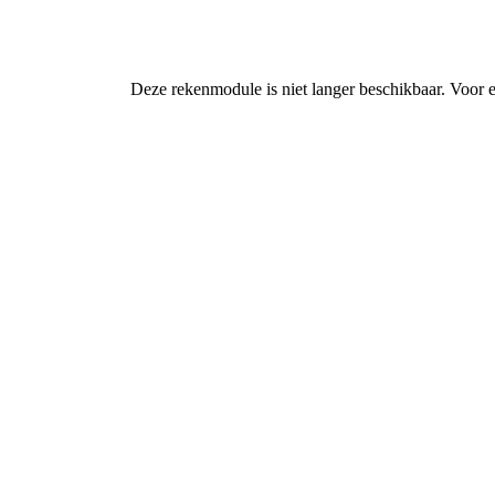
Deze rekenmodule is niet langer beschikbaar. Voor 